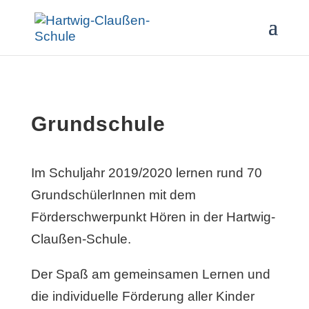
Grundschule
Im Schuljahr 2019/2020 lernen rund 70
GrundschülerInnen mit dem
Förderschwerpunkt Hören in der Hartwig-
Claußen-Schule.
Der Spaß am gemeinsamen Lernen und
die individuelle Förderung aller Kinder