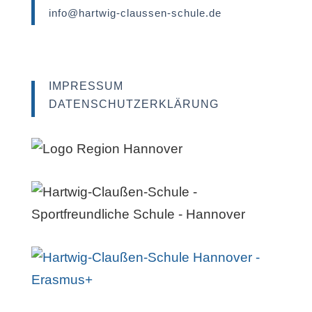
info@hartwig-claussen-schule.de
IMPRESSUM
DATENSCHUTZERKLÄRUNG