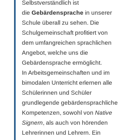
Selbstverständlich ist
die
Gebärdensprache
in unserer
Schule überall zu sehen. Die
Schulgemeinschaft profitiert von
dem umfangreichen sprachlichen
Angebot, welche uns die
Gebärdensprache ermöglicht.
In Arbeitsgemeinschaften und im
bimodalen Unterricht erlernen alle
Schülerinnen und Schüler
grundlegende gebärdensprachliche
Kompetenzen, sowohl von
Native
Signern
, als auch von hörenden
Lehrerinnen und Lehrern. Ein