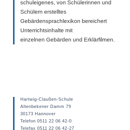
schuleigenes, von Schülerinnen und
Schülern erstelltes
Gebärdensprachlexikon bereichert
Unterrichtsinhalte mit
einzelnen Gebärden und Erklärfilmen.
Hartwig-Claußen-Schule
Altenbekener Damm 79
30173 Hannover
Telefon 0511 22 06 42-0
Telefax 0511 22 06 42-27