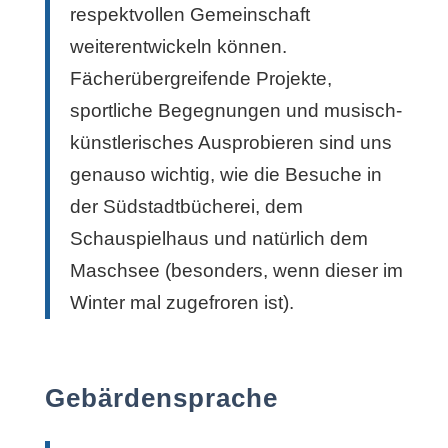
respektvollen Gemeinschaft
weiterentwickeln können.
Fächerübergreifende Projekte,
sportliche Begegnungen und musisch-
künstlerisches Ausprobieren sind uns
genauso wichtig, wie die Besuche in
der Südstadtbücherei, dem
Schauspielhaus und natürlich dem
Maschsee (besonders, wenn dieser im
Winter mal zugefroren ist).
Gebärdensprache