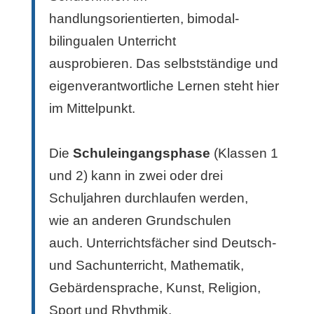
handlungsorientierten, bimodal-
bilingualen Unterricht
ausprobieren. Das selbstständige und
eigenverantwortliche Lernen steht hier
im Mittelpunkt.
Die
Schuleingangsphase
(Klassen 1
und 2) kann in zwei oder drei
Schuljahren durchlaufen werden,
wie an anderen Grundschulen
auch. Unterrichtsfächer sind Deutsch-
und Sachunterricht, Mathematik,
Gebärdensprache, Kunst, Religion,
Sport und Rhythmik.