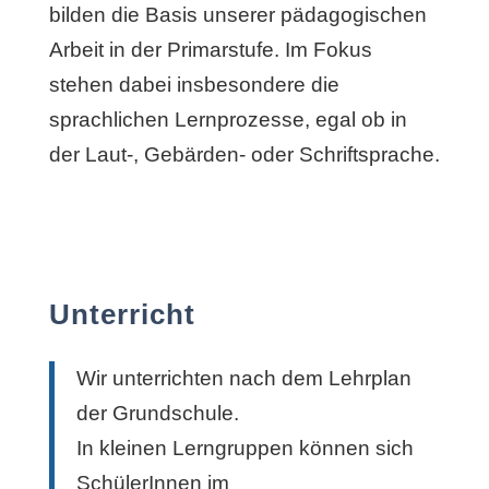
bilden die Basis unserer pädagogischen
Arbeit in der Primarstufe. Im Fokus
stehen dabei insbesondere die
sprachlichen Lernprozesse, egal ob in
der Laut-, Gebärden- oder Schriftsprache.
Unterricht
Wir unterrichten nach dem Lehrplan
der Grundschule.
In kleinen Lerngruppen können sich
SchülerInnen im