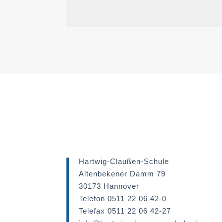
Hartwig-Claußen-Schule
Altenbekener Damm 79
30173 Hannover
Telefon 0511 22 06 42-0
Telefax 0511 22 06 42-27