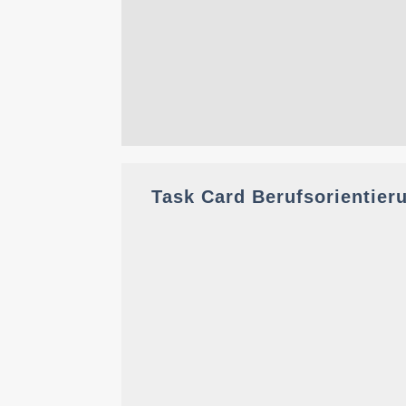
Task Card Berufsorientier