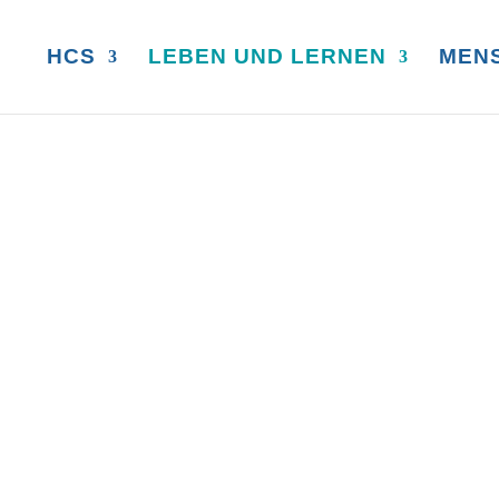
HCS
LEBEN UND LERNEN
MEN