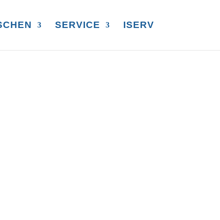
SCHEN
SERVICE
ISERV