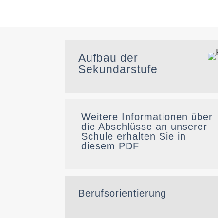
Aufbau der
Sekundarstufe
Weitere Informationen über
die Abschlüsse an unserer
Schule erhalten Sie in
diesem PDF
Berufsorientierung