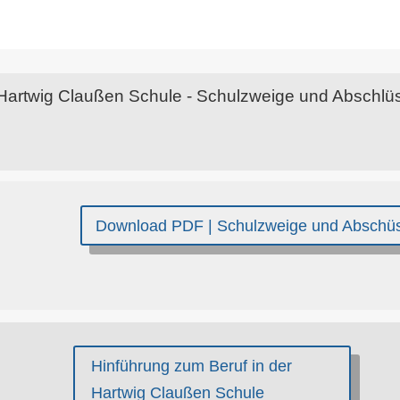
Download PDF | Schulzweige und Abschü
Hinführung zum Beruf in der
Hartwig Claußen Schule