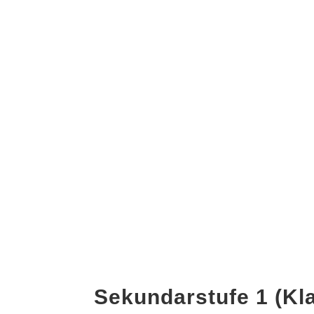
Sekundarstufe 1 (Kl