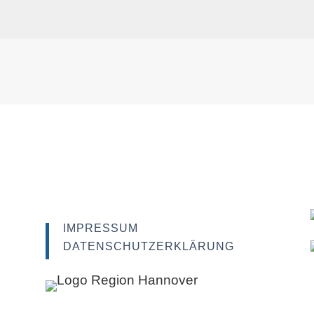
IMPRESSUM
DATENSCHUTZERKLÄRUNG