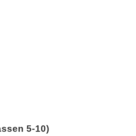
assen 5-10)