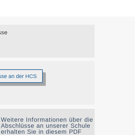
sse an der HCS
Weitere Informationen über die
Abschlüsse an unserer Schule
erhalten Sie in diesem PDF