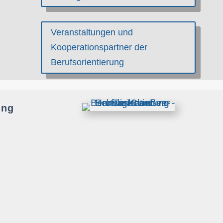
Veranstaltungen und
Kooperationspartner der
Berufsorientierung
ung