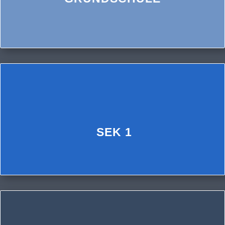
SEK 1