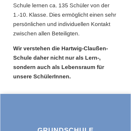
Schule lernen ca. 135 Schüler von der
1.-10. Klasse. Dies ermöglicht einen sehr
persönlichen und individuellen Kontakt
zwischen allen Beteiligten.
Wir verstehen die Hartwig-Claußen-
Schule daher nicht nur als Lern-,
sondern auch als Lebensraum für
unsere SchülerInnen.
GRUNDSCHULE