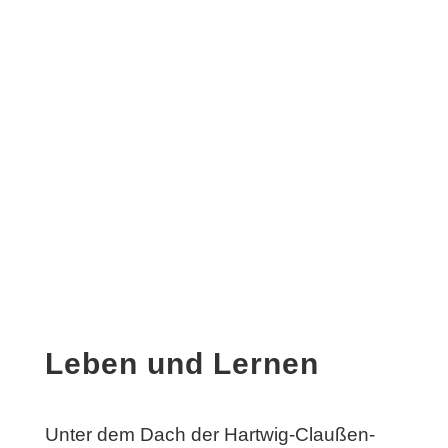
Leben und Lernen
Unter dem Dach der Hartwig-Claußen-