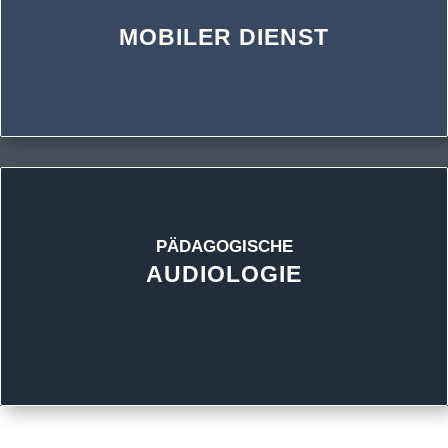
MOBILER DIENST
PÄDAGOGISCHE
AUDIOLOGIE