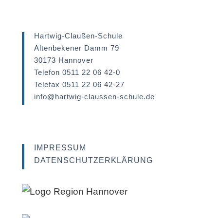
Hartwig-Claußen-Schule
Altenbekener Damm 79
30173 Hannover
Telefon 0511 22 06 42-0
Telefax 0511 22 06 42-27
info@hartwig-claussen-schule.de
IMPRESSUM
DATENSCHUTZERKLÄRUNG