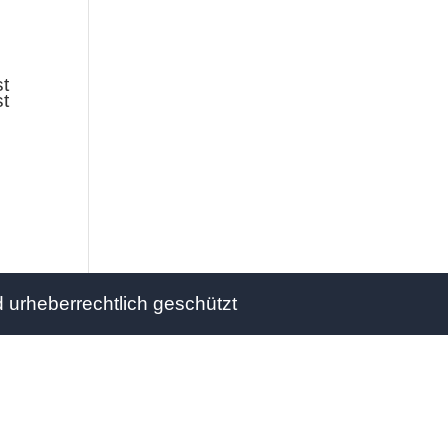
 urheberrechtlich geschützt