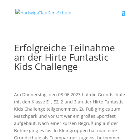
Erfolgreiche Teilnahme
an der Hirte Funtastic
Kids Challenge
Am Donnerstag, den 08.06.2023 hat die Grundschule
mit den Klasse E1, E2, 2 und 3 an der Hirte Funtastic
Kids Challenge teilgenommen. Zu Fuß ging es zum
Maschpark und vor Ort war ein großes Sportfest
aufgebaut. Nach einer kurzen Begrüßung auf der
Bühne ging es los. In Kleingruppen hat man eine
Grundschule als Teampartner zugelost bekommen.