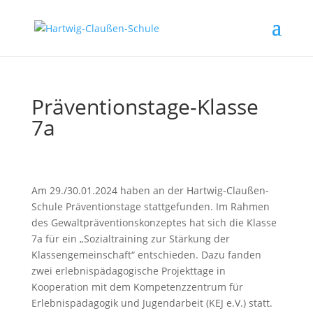
Präventionstage-Klasse
7a
Am 29./30.01.2024 haben an der Hartwig-Claußen-
Schule Präventionstage stattgefunden. Im Rahmen
des Gewaltpräventionskonzeptes hat sich die Klasse
7a für ein „Sozialtraining zur Stärkung der
Klassengemeinschaft“ entschieden. Dazu fanden
zwei erlebnispädagogische Projekttage in
Kooperation mit dem Kompetenzzentrum für
Erlebnispädagogik und Jugendarbeit (KEJ e.V.) statt.