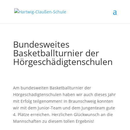
Bundesweites
Basketballturnier der
Hörgeschädigtenschulen
Am bundesweiten Basketballturnier der
Hörgeschädigtenschulen haben wir auch dieses Jahr
mit Erfolg teilgenommen! In Braunschweig konnten
wir mit dem Junior-Team und dem Jungenteam gute
4. Plätze erreichen. Herzlichen Glückwunsch an die
Mannschaften zu diesem tollen Ergebnis!